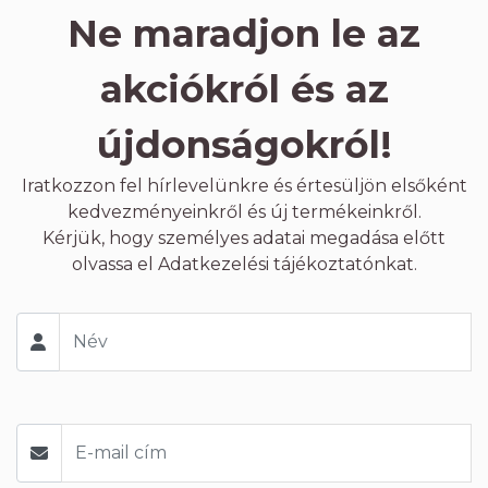
Ne maradjon le az
akciókról és az
újdonságokról!
Iratkozzon fel hírlevelünkre és értesüljön elsőként
kedvezményeinkről és új termékeinkről.
Kérjük, hogy személyes adatai megadása előtt
olvassa el
Adatkezelési tájékoztatónkat.