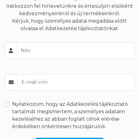
Iratkozzon fel hírlevelünkre és értesüljön elsőként
kedvezményeinkről és új termékeinkről.
Kérjük, hogy személyes adatai megadása előtt
olvassa el
Adatkezelési tájékoztatónkat.
Nyilatkozom, hogy az
Adatkezelési tájékoztató
tartalmát megismertem, a személyes adataim
kezeléséhez az abban foglalt célok elérése
érdekében önkéntesen hozzájárulok.