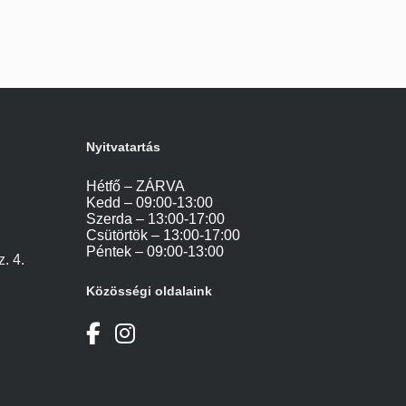
Nyitvatartás
Hétfő – ZÁRVA
Kedd – 09:00-13:00
Szerda – 13:00-17:00
Csütörtök – 13:00-17:00
Péntek – 09:00-13:00
. 4.
Közösségi oldalaink